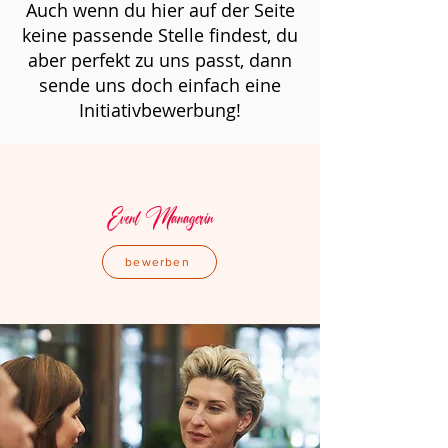
Auch wenn du hier auf der Seite
keine passende Stelle findest, du
aber perfekt zu uns passt, dann
sende uns doch einfach eine
Initiativbewerbung!
Event Managerin
bewerben