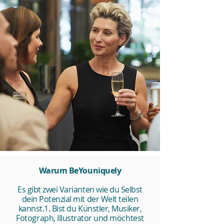
Warum BeYouniquely
Es gibt zwei Varianten wie du Selbst
dein Potenzial mit der Welt teilen
kannst.
1. Bist du Künstler, Musiker,
Fotograph, Illustrator und möchtest