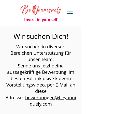
Invest in yourself
Wir suchen Dich!
Wir suchen in diversen
Bereichen Unterstützung für
unser Team.
Sende uns jetzt deine
aussagekräftige Bewerbung, im
besten Fall inklusive kurzem
Vorstellungsvideo, per E-Mail an
diese
Adresse:
bewerbungen@beyouni
quely.com