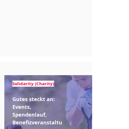
Solidarity (Charity)
Gutes steckt an:
Events,
Spendenlauf,
Benefizveranstaltu