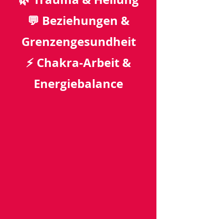
💬 Beziehungen &
Grenzengesundheit
⚡ Chakra-Arbeit &
Energiebalance