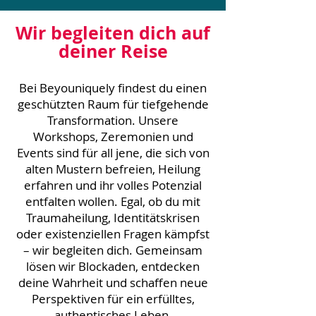
Wir begleiten dich auf
deiner Reise
Bei Beyouniquely findest du einen
geschützten Raum für tiefgehende
Transformation. Unsere
Workshops, Zeremonien und
Events sind für all jene, die sich von
alten Mustern befreien, Heilung
erfahren und ihr volles Potenzial
entfalten wollen. Egal, ob du mit
Traumaheilung, Identitätskrisen
oder existenziellen Fragen kämpfst
– wir begleiten dich. Gemeinsam
lösen wir Blockaden, entdecken
deine Wahrheit und schaffen neue
Perspektiven für ein erfülltes,
authentisches Leben.